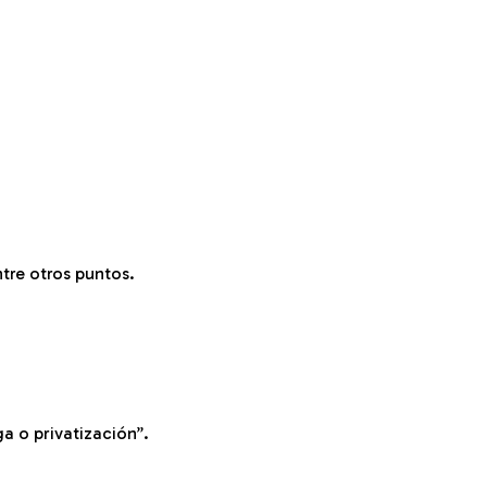
tre otros puntos.
a o privatización”.