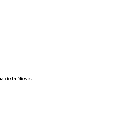
na de la Nieve.