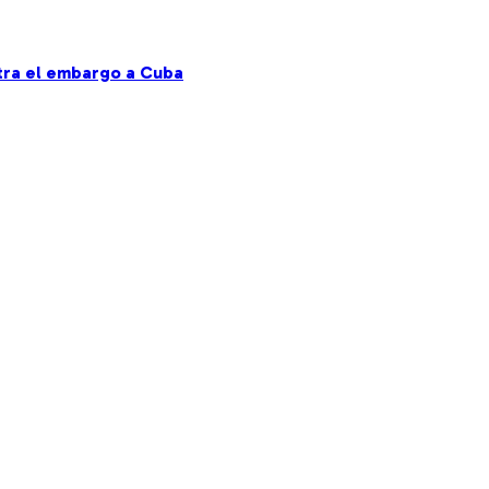
ntra el embargo a Cuba