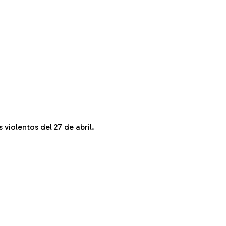
 violentos del 27 de abril.