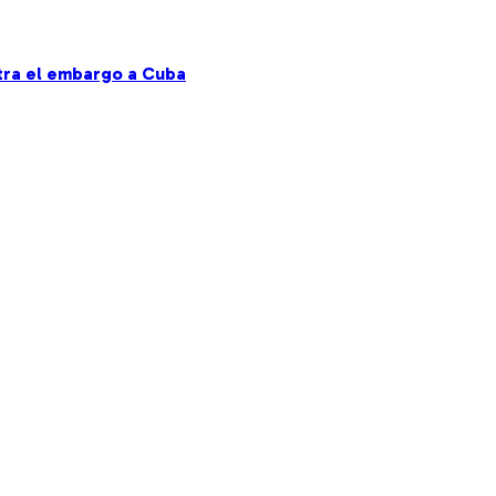
ntra el embargo a Cuba