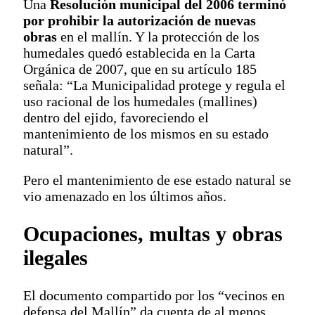
Una
Resolución municipal del 2006 terminó
por prohibir la autorización de nuevas
obras
en el mallín. Y la protección de los
humedales quedó establecida en la Carta
Orgánica de 2007, que en su artículo 185
señala: “La Municipalidad protege y regula el
uso racional de los humedales (mallines)
dentro del ejido, favoreciendo el
mantenimiento de los mismos en su estado
natural”.
Pero el mantenimiento de ese estado natural se
vio amenazado en los últimos años.
Ocupaciones, multas y obras
ilegales
El documento compartido por los “vecinos en
defensa del Mallín” da cuenta de al menos