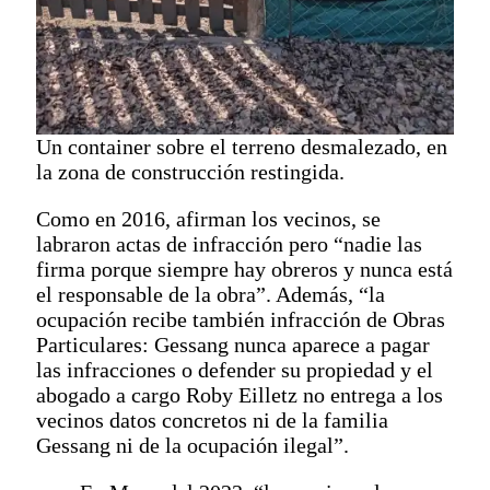
Un container sobre el terreno desmalezado, en
la zona de construcción restingida.
Como en 2016, afirman los vecinos, se
labraron actas de infracción pero “nadie las
firma porque siempre hay obreros y nunca está
el responsable de la obra”. Además, “la
ocupación recibe también infracción de Obras
Particulares: Gessang nunca aparece a pagar
las infracciones o defender su propiedad y el
abogado a cargo Roby Eilletz no entrega a los
vecinos datos concretos ni de la familia
Gessang ni de la ocupación ilegal”.