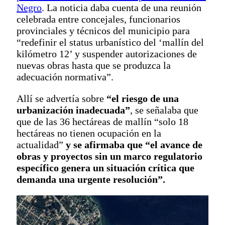
Negro
. La noticia daba cuenta de una reunión
celebrada entre concejales, funcionarios
provinciales y técnicos del municipio para
“redefinir el status urbanístico del ‘mallín del
kilómetro 12’ y suspender autorizaciones de
nuevas obras hasta que se produzca la
adecuación normativa”.
Allí se advertía sobre
“el riesgo de una
urbanización inadecuada”
, se señalaba que
que de las 36 hectáreas de mallín “solo 18
hectáreas no tienen ocupación en la
actualidad”
y se afirmaba que “el avance de
obras y proyectos sin un marco regulatorio
específico genera un situación crítica que
demanda una urgente resolución”.