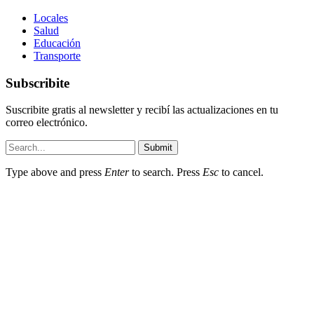
Locales
Salud
Educación
Transporte
Subscribite
Suscribite gratis al newsletter y recibí las actualizaciones en tu
correo electrónico.
Submit
Type above and press
Enter
to search. Press
Esc
to cancel.