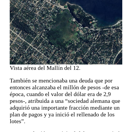
Vista aérea del Mallín del 12.
También se mencionaba una deuda que por
entonces alcanzaba el millón de pesos -de esa
época, cuando el valor del dólar era de 2,9
pesos-, atribuida a una “sociedad alemana que
adquirió una importante fracción mediante un
plan de pagos y ya inició el rellenado de los
lotes”.