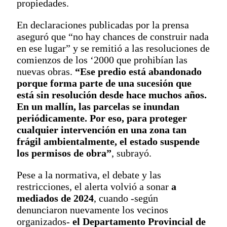
propiedades.
En declaraciones publicadas por la prensa
aseguró que “no hay chances de construir nada
en ese lugar” y se remitió a las resoluciones de
comienzos de los ‘2000 que prohibían las
nuevas obras.
“Ese predio está abandonado
porque forma parte de una sucesión que
está sin resolución desde hace muchos años.
En un mallín, las parcelas se inundan
periódicamente. Por eso, para proteger
cualquier intervención en una zona tan
frágil ambientalmente, el estado suspende
los permisos de obra”
, subrayó.
Pese a la normativa, el debate y las
restricciones, el alerta volvió a sonar
a
mediados de 2024
, cuando -según
denunciaron nuevamente los vecinos
organizados-
el Departamento Provincial de