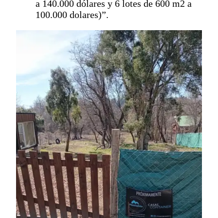
a 140.000 dólares y 6 lotes de 600 m2 a
100.000 dolares)”.