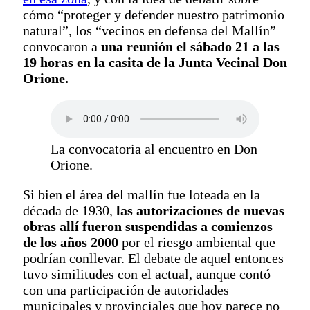
cómo “proteger y defender nuestro patrimonio
natural”, los “vecinos en defensa del Mallín”
convocaron a
una reunión el sábado 21 a las
19 horas en la casita de la Junta Vecinal Don
Orione.
La convocatoria al encuentro en Don
Orione.
Si bien el área del mallín fue loteada en la
década de 1930,
las autorizaciones de nuevas
obras allí fueron suspendidas a comienzos
de los años 2000
por el riesgo ambiental que
podrían conllevar. El debate de aquel entonces
tuvo similitudes con el actual, aunque contó
con una participación de autoridades
municipales y provinciales que hoy parece no