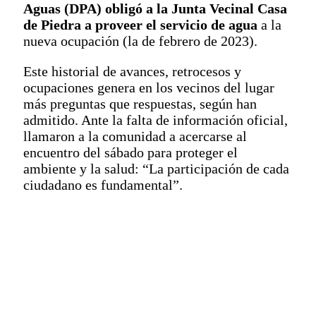
Aguas (DPA) obligó a la Junta Vecinal Casa
de Piedra a proveer el servicio de agua
a la
nueva ocupación (la de febrero de 2023).
Este historial de avances, retrocesos y
ocupaciones genera en los vecinos del lugar
más preguntas que respuestas, según han
admitido. Ante la falta de información oficial,
llamaron a la comunidad a acercarse al
encuentro del sábado para proteger el
ambiente y la salud: “La participación de cada
ciudadano es fundamental”.