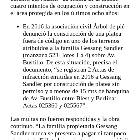
cuatro intentos de ocupación y construcción en
el área protegida en los últimos ocho años:
En 2016 la asociación civil Árbol de pié
denunció la construcción de una platea
fuera de código en uno de los terrenos
atribuidos a la familia Gessang Sandler
(manzana 523- lotes 1 a 4) sobre Av.
Bustillo. De esta situación, precisa el
documento, “se registran 2 Actas de
infracción emitidas en 2016 a Gessang
Sandler por construcción de platea sin
permiso y a menos de 15 mts de banquina
de Av. Bustillo entre Blest y Berlina:
Actas 025360 y 025567”.
Las multas no fueron respondidas y la obra
continuó. “La familia propietaria Gessang
Sandler nunca se presenta a pagar ni tampoco